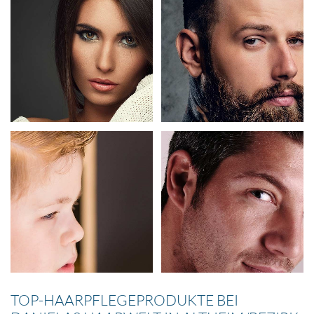
TOP-HAARPFLEGEPRODUKTE BEI