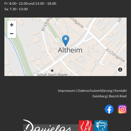
Fr: 8.00 - 12.00 und 13.00 - 18.00
Sa: 7.30 - 13.00
Impressum
|
Datenschutzerklärung
|
Kontakt
Geinberg
|
Bezirk Ried