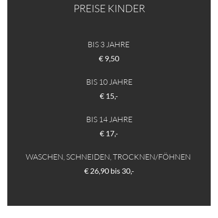
PREISE KINDER
BIS 3 JAHRE
€ 9,50
BIS 10 JAHRE
€ 15,-
BIS 14 JAHRE
€ 17,-
WASCHEN, SCHNEIDEN, TROCKNEN/FÖHNEN
€ 26,90 bis 30,-